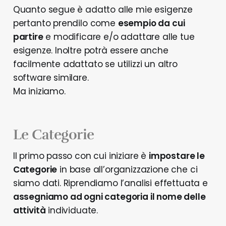
Quanto segue è adatto alle mie esigenze
pertanto prendilo come
esempio da cui
partire
e modificare e/o adattare alle tue
esigenze. Inoltre potrà essere anche
facilmente adattato se utilizzi un altro
software similare.
Ma iniziamo.
Le Categorie
Il primo passo con cui iniziare è
impostare le
Categorie
in base all’organizzazione che ci
siamo dati. Riprendiamo l’analisi effettuata e
assegniamo ad ogni categoria il nome delle
attività
individuate.