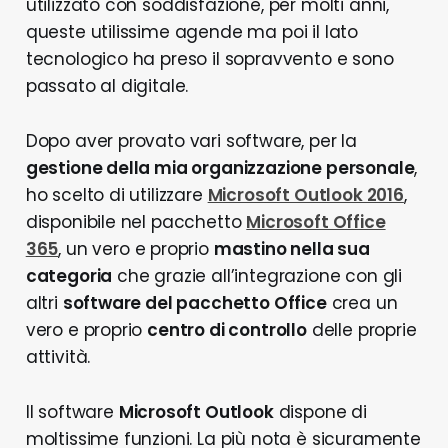
utilizzato con soddisfazione, per molti anni,
queste utilissime agende ma poi il lato
tecnologico ha preso il sopravvento e sono
passato al digitale.
Dopo aver provato vari software, per la
gestione della mia organizzazione personale
,
ho scelto di utilizzare
Microsoft Outlook 2016
,
disponibile nel pacchetto
Microsoft Office
365
, un vero e proprio
mastino nella sua
categoria
che grazie all’integrazione con gli
altri
software del pacchetto Office
crea un
vero e proprio
centro di controllo
delle proprie
attività.
Il software
Microsoft Outlook
dispone di
moltissime funzioni. La più nota è sicuramente