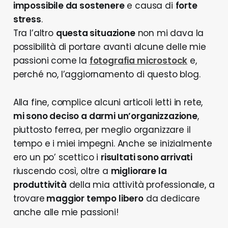
impossibile da sostenere
e causa di
forte
stress
.
Tra l’altro
questa situazione
non mi dava la
possibilità di portare avanti alcune delle mie
passioni come la
fotografia microstock
e,
perché no, l’aggiornamento di questo blog.
Alla fine, complice alcuni articoli letti in rete,
mi sono deciso a darmi un’organizzazione
,
piuttosto ferrea, per meglio organizzare il
tempo e i miei impegni. Anche se inizialmente
ero un po’ scettico i
risultati sono arrivati
riuscendo così, oltre a
migliorare la
produttività
della mia attività professionale, a
trovare
maggior tempo libero
da dedicare
anche alle mie passioni!