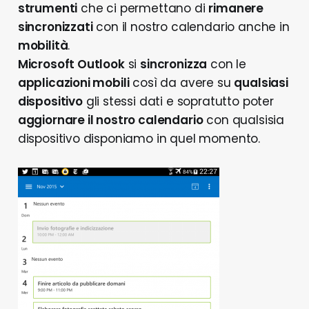
strumenti
che ci permettano di
rimanere
sincronizzati
con il nostro calendario anche in
mobilità
.
Microsoft Outlook
si
sincronizza
con le
applicazioni mobili
così da avere su
qualsiasi
dispositivo
gli stessi dati e sopratutto poter
aggiornare il nostro calendario
con qualsisia
dispositivo disponiamo in quel momento.