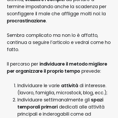
termine impostando anche la scadenza per
sconfiggere il male che affligge molti noi: la
procrastinazione
.
Sembra complicato ma non lo è affatto,
continua a seguire l’articolo e vedrai come ho
fatto.
Il percorso per
individuare il metodo migliore
per organizzare il proprio tempo
prevede:
Individuare le varie
attività
di interesse.
(lavoro, famiglia, microstock, blog, ecc.);
Individuare settimanalmente gli
spazi
temporali primari
dedicati alle attività
principali e inderogabili come ad