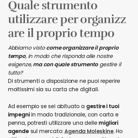
Quale strumento
utilizzare per organizz
are il proprio tempo
Abbiamo visto
come organizzare il proprio
tempo
, in modo che risponda alle nostre
esigenze,
ma con quale strumento
gestire il
tutto?
Di strumenti a disposizione ne puoi reperire
moltissimi sia su carta che digitali.
Ad esempio se sei abituato a
gestire i tuoi
impegni
in modo tradizionale, con carta e
penna, potresti utilizzare una delle
migliori
agende
sul mercato:
Agenda Moleskine
. Ho