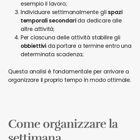
esempio il lavoro;
Individuare settimanalmente gli
spazi
temporali secondari
da dedicare alle
altre attività;
Per ciascuna delle attività stabilire gli
obbiettivi
da portare a termine entro una
determinata scadenza;
Questa analisi è fondamentale per arrivare a
organizzare il proprio tempo in modo ottimale.
Come organizzare la
settimana