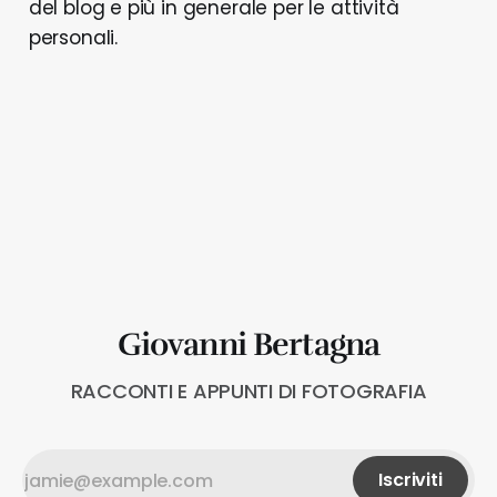
del blog e più in generale per le attività
personali.
Giovanni Bertagna
RACCONTI E APPUNTI DI FOTOGRAFIA
Iscriviti