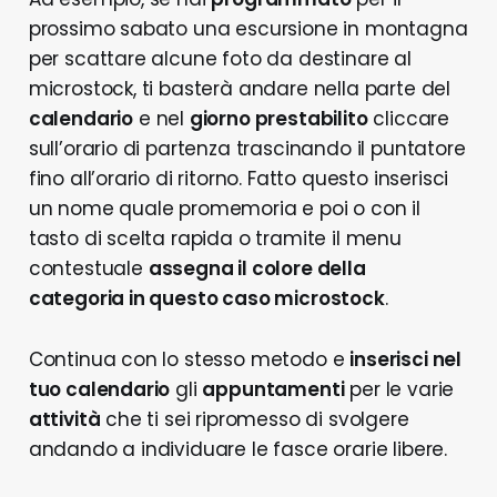
prossimo sabato una escursione in montagna
per scattare alcune foto da destinare al
microstock, ti basterà andare nella parte del
calendario
e nel
giorno prestabilito
cliccare
sull’orario di partenza trascinando il puntatore
fino all’orario di ritorno. Fatto questo inserisci
un nome quale promemoria e poi o con il
tasto di scelta rapida o tramite il menu
contestuale
assegna il colore della
categoria in questo caso microstock
.
Continua con lo stesso metodo e
inserisci nel
tuo calendario
gli
appuntamenti
per le varie
attività
che ti sei ripromesso di svolgere
andando a individuare le fasce orarie libere.