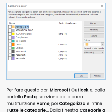
Per fare questo apri
Microsoft Outlook
e, dalla
cartella
Posta
, seleziona dalla barra
multifunzione
Home
, poi
Categorizza
e infine
Tutte le categorie…
Dalla finestra
Categorie a