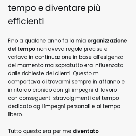
tempo e diventare più
efficienti
Fino a qualche anno fa la mia
organizzazione
del tempo
non aveva regole precise e
variava in continuazione in base all’esigenza
del momento ma sopratutto era influenzata
dalle richieste dei clienti. Questo mi
comportava di trovarmi sempre in affanno e
in ritardo cronico con gli impegni di lavoro
con conseguenti stravolgimenti del tempo
dedicato agli impegni personali e al tempo
libero.
Tutto questo era per me
diventato