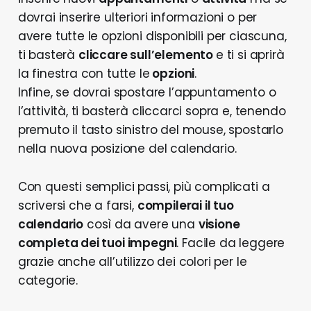
dovrai inserire ulteriori informazioni o per
avere tutte le opzioni disponibili per ciascuna,
ti basterà
cliccare sull’elemento
e ti si aprirà
la finestra con tutte le
opzioni
.
Infine, se dovrai spostare l’appuntamento o
l’attività, ti basterà cliccarci sopra e, tenendo
premuto il tasto sinistro del mouse, spostarlo
nella nuova posizione del calendario.
Con questi semplici passi, più complicati a
scriversi che a farsi,
compilerai il tuo
calendario
così da avere una
visione
completa dei tuoi impegni
. Facile da leggere
grazie anche all’utilizzo dei colori per le
categorie.