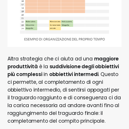
Altra strategia che ci aiuta ad una
maggiore
produttività
è la
suddivisione degli obbiettivi
più complessi
in
obbiettivi intermedi
. Questo
ci permette, al completamento di ogni
obbiettivo intermedio, di sentirsi appagati per
il traguardo raggiunto e di conseguenza ci da
la carica necessaria ad andare avanti fino al
raggiungimento del traguardo finale: il
completamento del compito principale.