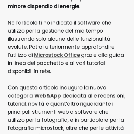
minore dispendio di energie
.
Nell’articolo ti ho indicato il software che
utilizzo per la gestione del mio tempo
illustrando solo alcune delle funzionalità
evolute. Potrai ulteriormente approfondire
l’utilizzo di
Microstock Office
grazie alla guida
in linea del pacchetto e ai vari tutorial
disponibili in rete.
Con questo articolo inauguro la nuova
categoria
Web&App
dedicata alle recensioni,
tutorial, novità e quant’altro riguardante i
principali strumenti web o software che
utilizzo per la fotografia, e in particolare per la
fotografia microstock, oltre che per le attività