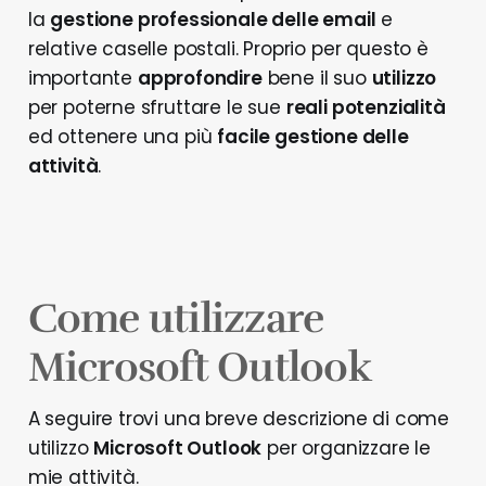
la
gestione professionale delle email
e
relative caselle postali. Proprio per questo è
importante
approfondire
bene il suo
utilizzo
per poterne sfruttare le sue
reali potenzialità
ed ottenere una più
facile gestione delle
attività
.
Come utilizzare
Microsoft Outlook
A seguire trovi una breve descrizione di come
utilizzo
Microsoft Outlook
per organizzare le
mie attività.