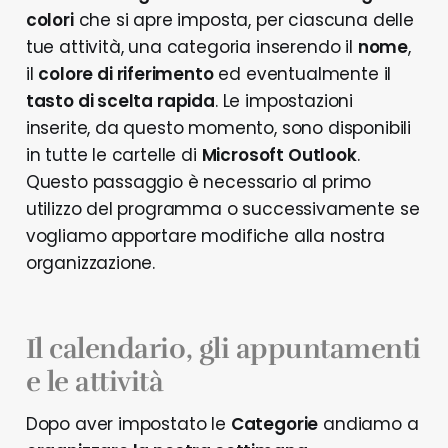
colori
che si apre imposta, per ciascuna delle
tue attività, una categoria inserendo il
nome
,
il
colore di riferimento
ed eventualmente il
tasto di scelta rapida
. Le impostazioni
inserite, da questo momento, sono disponibili
in tutte le cartelle di
Microsoft Outlook
.
Questo passaggio è necessario al primo
utilizzo del programma o successivamente se
vogliamo apportare modifiche alla nostra
organizzazione.
Il calendario, gli appuntamenti
e le attività
Dopo aver impostato le
Categorie
andiamo a