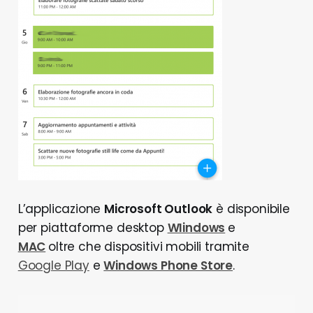
L’applicazione
Microsoft Outlook
è disponibile
per piattaforme desktop
WIindows
e
MAC
oltre che dispositivi mobili tramite
Google Play
e
Windows Phone Store
.