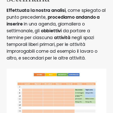
Effettuata la nostra analisi
, come spiegato al
punto precedente,
procediamo andando a
inserire
in una agenda, giornaliera o
settimanale, gli
obbiettivi
da portare a
termine per ciascuna
attività
negli spazi
temporali liberi primari, per le attività
improrogabili come ad esempio il lavoro o
altro, e secondari per le altre attività.