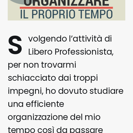
S
volgendo l’attività di
Libero Professionista,
per non trovarmi
schiacciato dai troppi
impegni, ho dovuto studiare
una efficiente
organizzazione del mio
tempo così da passare