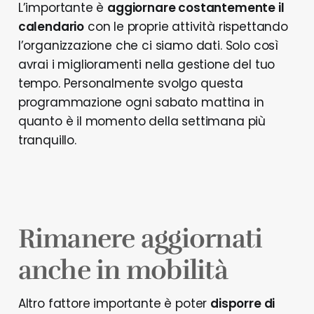
L’importante è
aggiornare costantemente il
calendario
con le proprie attività rispettando
l’organizzazione che ci siamo dati. Solo così
avrai i miglioramenti nella gestione del tuo
tempo. Personalmente svolgo questa
programmazione ogni sabato mattina in
quanto è il momento della settimana più
tranquillo.
Rimanere aggiornati
anche in mobilità
Altro fattore importante è poter
disporre di