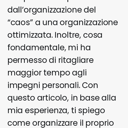
dall’organizzazione del
“caos” a una organizzazione
ottimizzata. Inoltre, cosa
fondamentale, mi ha
permesso di ritagliare
maggior tempo agli
impegni personali. Con
questo articolo, in base alla
mia esperienza, ti spiego
come organizzare il proprio