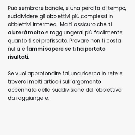
Può sembrare banale, e una perdita di tempo,
suddividere gli obbiettivi più complessi in
obbiettivi intermedi. Ma ti assicuro che
ti
aiuterà molto
e raggiungerai più facilmente
quanto ti sei prefissato. Provare non ti costa
nulla e
fammi sapere se ti ha portato
risultati
.
Se vuoi approfondire fai una ricerca in rete e
troverai molti articoli sull’argomento
accennato della suddivisione dell’obbiettivo
da raggiungere.