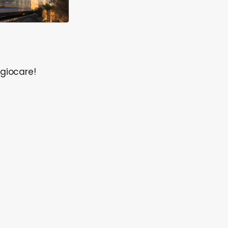
i giocare!