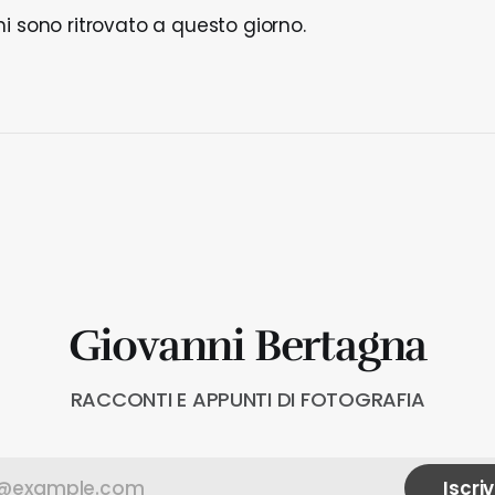
i sono ritrovato a questo giorno.
Giovanni Bertagna
RACCONTI E APPUNTI DI FOTOGRAFIA
Iscriv