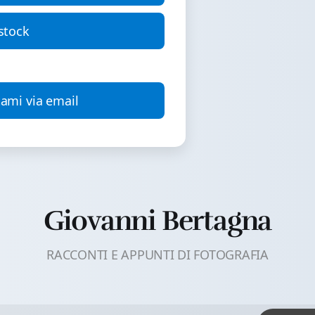
stock
ami via email
Giovanni Bertagna
RACCONTI E APPUNTI DI FOTOGRAFIA