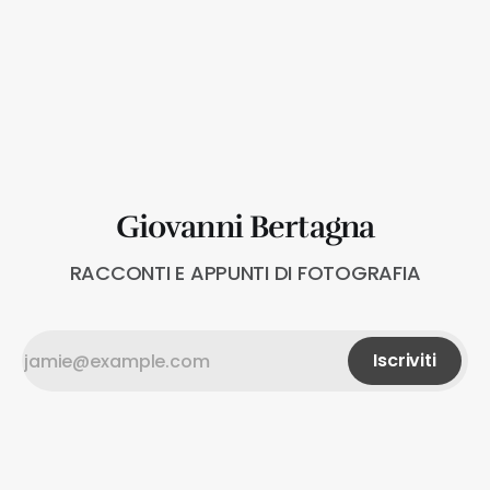
Giovanni Bertagna
RACCONTI E APPUNTI DI FOTOGRAFIA
Iscriviti