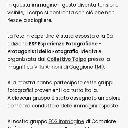
In questa immagine il gesto diventa tensione
visibile, il corpo si confronta con ciò che non
riesce a sciogliere.
La foto in copertina è stata esposta alla 9a
edizione
ESF Esperienze Fotografiche -
Protagonisti della Fotografia
, ideata e
organizzata dal
Collettivo Talpa
presso la
magnifica
Villa Annoni
di Cuggiono (MI).
Alla mostra hanno partecipato sette gruppi
fotografici provenienti da tutta Italia.
A ciascun gruppo è stato assegnato un colore
come filo conduttore delle immagini esposte.
Al nostro gruppo
EOS Immagine
di Camaiore