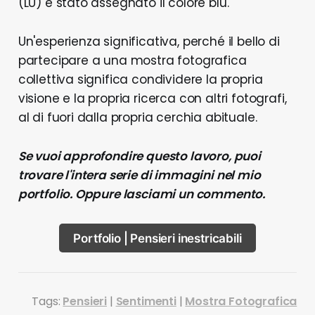
(LU) è stato assegnato il colore blu.
Un'esperienza significativa, perché il bello di
partecipare a una mostra fotografica
collettiva significa condividere la propria
visione e la propria ricerca con altri fotografi,
al di fuori dalla propria cerchia abituale.
Se vuoi approfondire questo lavoro, puoi
trovare l'intera serie di immagini nel mio
portfolio. Oppure lasciami un commento.
Portfolio | Pensieri inestricabili
Tags:
Pensieri
|
Sentimenti
|
Mostra Fotografica