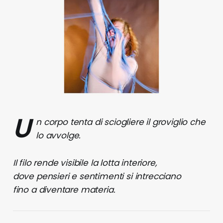
U
n corpo tenta di sciogliere il groviglio che
lo avvolge.
Il filo rende visibile la lotta interiore,
dove pensieri e sentimenti si intrecciano
fino a diventare materia.