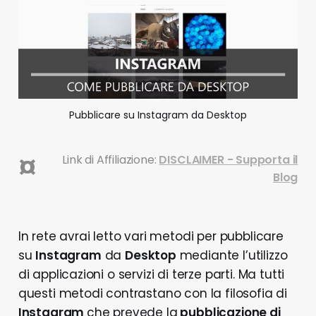
Pubblicare su Instagram da Desktop
¤
Link di Affiliazione:
DISCLAIMER - Supporta il
Blog
In rete avrai letto vari metodi per pubblicare
su
Instagram
da
Desktop
mediante l’utilizzo
di applicazioni o servizi di terze parti. Ma tutti
questi metodi contrastano con la filosofia di
Instagram
che prevede la
pubblicazione di