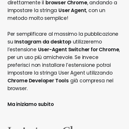
direttamente il
browser Chrome
, andando a
impostare la stringa
User Agent
, con un
metodo molto semplice!
Per semplificare al massimo la pubblicazione
su
Instagram da desktop
utilizzeremo
l’estensione
User-Agent Switcher for Chrome
,
per un uso più amichevole. Se invece
preferisci non installare l’estensione potrai
impostare la stringa User Agent utilizzando
Chrome Developer Tools
già compresa nel
browser.
Ma iniziamo subito