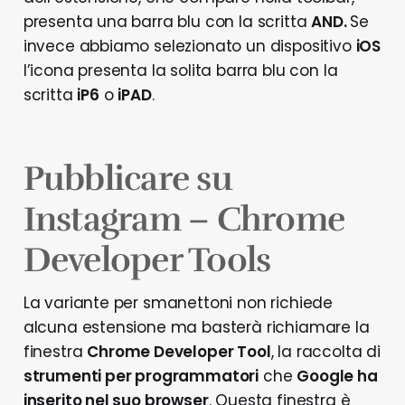
presenta una barra blu con la scritta
AND.
Se
invece abbiamo selezionato un dispositivo
iOS
l’icona presenta la solita barra blu con la
scritta
iP6
o
iPAD
.
Pubblicare su
Instagram – Chrome
Developer Tools
La variante per smanettoni non richiede
alcuna estensione ma basterà richiamare la
finestra
Chrome Developer Tool
, la raccolta di
strumenti per programmatori
che
Google ha
inserito nel suo browser
. Questa finestra è