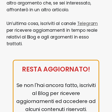
altro argomento che, se sei interessato,
affronterò in un altro articolo.
Un’ultima cosa, iscriviti al canale
Telegram
per ricevere aggiornamenti in tempo reale
relativi al Blog e agli argomenti in esso
trattati.
RESTA AGGIORNATO!
Se non l'hai ancora fatto, iscriviti
al Blog per ricevere
aggiornamenti ed accedere ad
alcuni contenuti riservati.