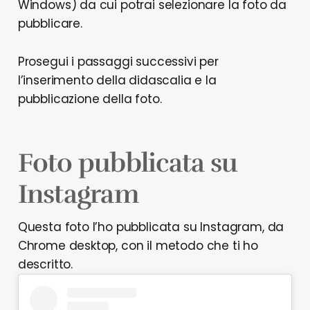
Windows) da cui potrai selezionare la foto da
pubblicare.
Prosegui i passaggi successivi per
l’inserimento della didascalia e la
pubblicazione della foto.
Foto pubblicata su
Instagram
Questa foto l’ho pubblicata su Instagram, da
Chrome desktop, con il metodo che ti ho
descritto.