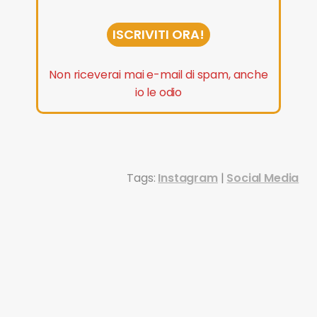
ISCRIVITI ORA!
Non riceverai mai e-mail di spam, anche
io le odio
Tags:
Instagram
|
Social Media