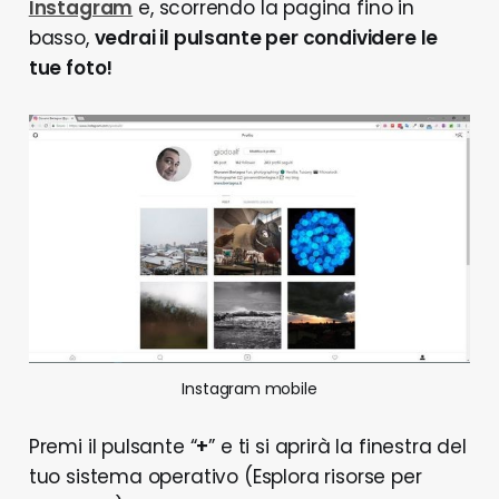
Instagram
e, scorrendo la pagina fino in
basso,
vedrai il pulsante per condividere le
tue foto!
Instagram mobile
Premi il pulsante “
+
” e ti si aprirà la finestra del
tuo sistema operativo (Esplora risorse per