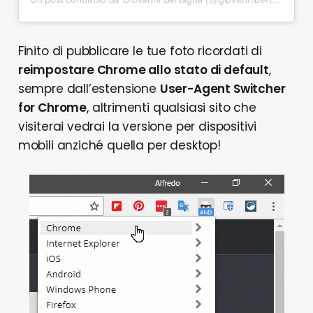
Finito di pubblicare le tue foto ricordati di
reimpostare Chrome allo stato di default
,
sempre dall’estensione
User-Agent Switcher
for Chrome
, altrimenti qualsiasi sito che
visiterai vedrai la versione per dispositivi
mobili anziché quella per desktop!