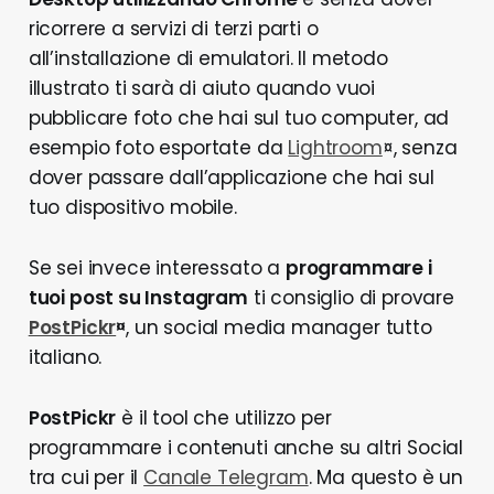
ricorrere a servizi di terzi parti o
all’installazione di emulatori. Il metodo
illustrato ti sarà di aiuto quando vuoi
pubblicare foto che hai sul tuo computer, ad
esempio foto esportate da
Lightroom
¤, senza
dover passare dall’applicazione che hai sul
tuo dispositivo mobile.
Se sei invece interessato a
programmare i
tuoi post su Instagram
ti consiglio di provare
PostPickr
¤
, un social media manager tutto
italiano.
PostPickr
è il tool che utilizzo per
programmare i contenuti anche su altri Social
tra cui per il
Canale Telegram
. Ma questo è un