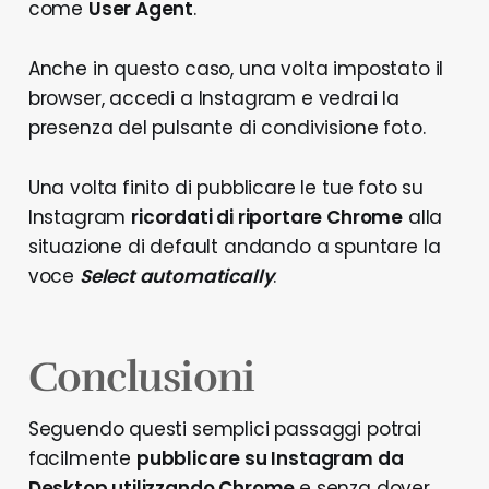
come
User Agent
.
Anche in questo caso, una volta impostato il
browser, accedi a Instagram e vedrai la
presenza del pulsante di condivisione foto.
Una volta finito di pubblicare le tue foto su
Instagram
ricordati di riportare Chrome
alla
situazione di default andando a spuntare la
voce
Select automatically
.
Conclusioni
Seguendo questi semplici passaggi potrai
facilmente
pubblicare su Instagram da
Desktop utilizzando Chrome
e senza dover