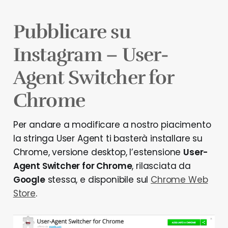
Pubblicare su
Instagram – User-
Agent Switcher for
Chrome
Per andare a modificare a nostro piacimento
la stringa User Agent ti basterà installare su
Chrome, versione desktop, l’estensione
User-
Agent Switcher for Chrome
, rilasciata da
Google
stessa, e disponibile sul
Chrome Web
Store
.