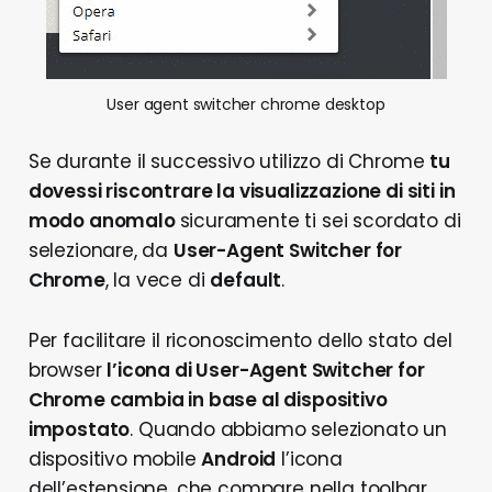
User agent switcher chrome desktop
Se durante il successivo utilizzo di Chrome
tu
dovessi riscontrare la visualizzazione di siti in
modo anomalo
sicuramente ti sei scordato di
selezionare, da
User-Agent Switcher for
Chrome
, la vece di
default
.
Per facilitare il riconoscimento dello stato del
browser
l’icona di User-Agent Switcher for
Chrome cambia in base al dispositivo
impostato
. Quando abbiamo selezionato un
dispositivo mobile
Android
l’icona
dell’estensione, che compare nella toolbar,