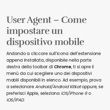
User Agent – Come
impostare un
dispositivo mobile
Andando a cliccare sull’icona dell’estensione
appena installata, disponibile nella parte
destra della toolbar di
Chrome
, ti si apre il
menù da cui scegliere uno dei dispositivi
mobili disponibili in elenco. Ad esempio, prova
a selezionare
Android/Android Kitkat
oppure, se
preferisci Apple, seleziona
iOS/iPhone 6
o
iOS/iPAD
.