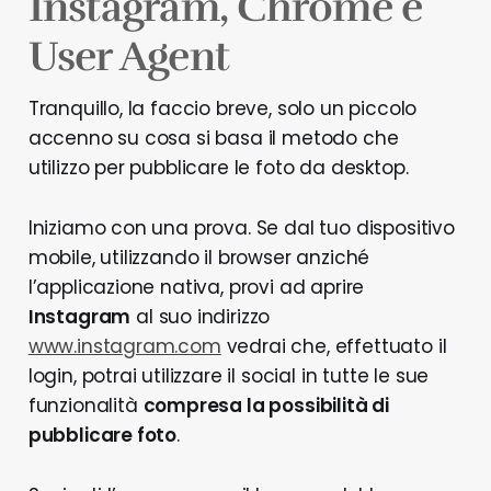
Instagram, Chrome e
User Agent
Tranquillo, la faccio breve, solo un piccolo
accenno su cosa si basa il metodo che
utilizzo per pubblicare le foto da desktop.
Iniziamo con una prova. Se dal tuo dispositivo
mobile, utilizzando il browser anziché
l’applicazione nativa, provi ad aprire
Instagram
al suo indirizzo
www.instagram.com
vedrai che, effettuato il
login, potrai utilizzare il social in tutte le sue
funzionalità
compresa la possibilità di
pubblicare foto
.