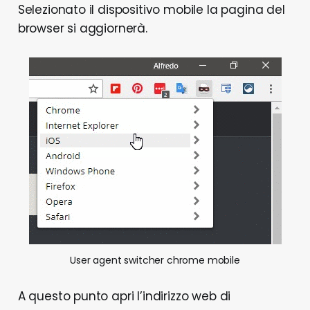
Selezionato il dispositivo mobile la pagina del
browser si aggiornerà.
User agent switcher chrome mobile
A questo punto apri l’indirizzo web di