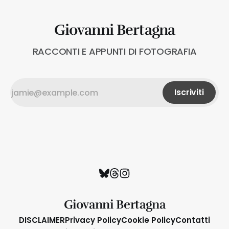
Giovanni Bertagna
RACCONTI E APPUNTI DI FOTOGRAFIA
Iscriviti
Giovanni Bertagna
DISCLAIMER
Privacy Policy
Cookie Policy
Contatti