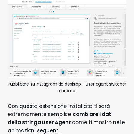
Pubblicare su Instagram da desktop - user agent switcher 
chrome
Con questa estensione installata ti sarà
estremamente semplice
cambiare i dati
della stringa User Agent
come ti mostro nelle
animazioni seguenti.