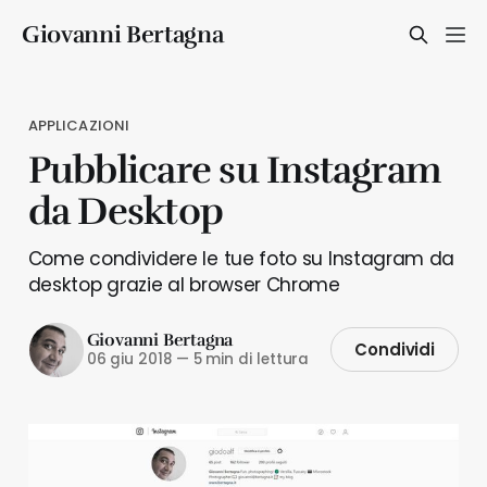
Giovanni Bertagna
APPLICAZIONI
Pubblicare su Instagram
da Desktop
Come condividere le tue foto su Instagram da
desktop grazie al browser Chrome
Giovanni Bertagna
Condividi
06 giu 2018
—
5 min di lettura