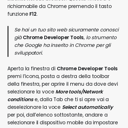
richiamabile da Chrome premendo il tasto
funzione
F12
.
Se hai un tuo sito web sicuramente conosci
già
Chrome Developer Tools
, lo strumento
che Google ha inserito in Chrome per gli
sviluppatori.
Aperta la finestra di
Chrome Developer Tools
premi l’icona, posta a destra della toolbar
della finestra, per aprire il menu da dove devi
selezionare la voce
More tools/Network
conditions
e, dalla Tab che ti si apre vai a
deselezionare la voce
Select automatically
per poi, dall’elenco sottostante, andare a
selezionare il dispositivo mobile da impostare