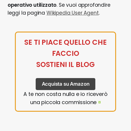
operativo utilizzato
. Se vuoi approfondire
leggi la pagina
Wikipedia User Agent
.
SE TI PIACE QUELLO CHE
FACCIO
SOSTIENI IL BLOG
Acquista su Amazon
A te non costa nulla e io riceverò
una piccola commissione
¤