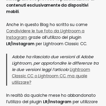
contenuti esclusivamente da dispositivi
mobili
.
Anche in questo Blog ho scritto su come
Condividere le tue foto da Lightroom a
Instagram
grazie all’utilizzo del plugin
LR/Instagram
per Lightroom Classic CC.
Adobe ha rilasciato due versioni di Adobe
Lightroom, per approfondire le differenze tra
le due versioni leggi l’articolo
Lightroom
Classic CC o Lightroom CC, ma quale
utilizzare?
In realtà da qualche mese ho abbandonato
l’utilizzo del plugin
LR/Instagram
per utilizzare