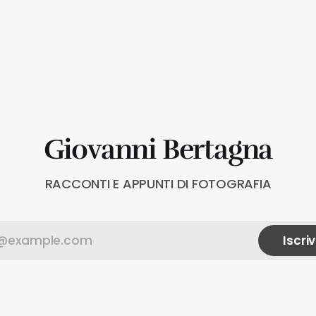
Giovanni Bertagna
RACCONTI E APPUNTI DI FOTOGRAFIA
Iscriv