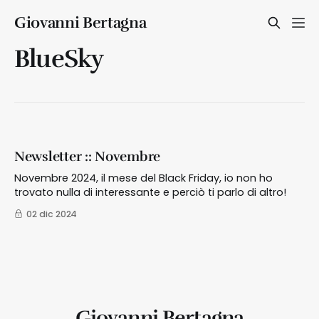
Giovanni Bertagna
BlueSky
Newsletter :: Novembre
Novembre 2024, il mese del Black Friday, io non ho
trovato nulla di interessante e perciò ti parlo di altro!
02 dic 2024
Giovanni Bertagna