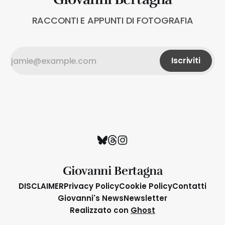
RACCONTI E APPUNTI DI FOTOGRAFIA
Iscriviti
Giovanni Bertagna
DISCLAIMER
Privacy Policy
Cookie Policy
Contatti
Giovanni's News
Newsletter
Realizzato con
Ghost