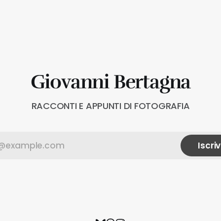
Giovanni Bertagna
RACCONTI E APPUNTI DI FOTOGRAFIA
Iscriv