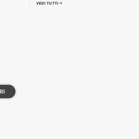
VEDI TUTTI
iti