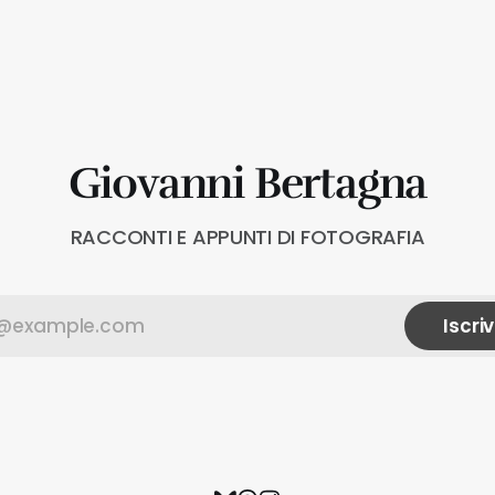
Giovanni Bertagna
RACCONTI E APPUNTI DI FOTOGRAFIA
Iscriv