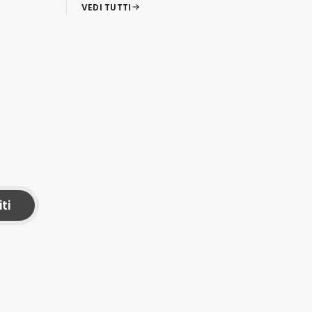
VEDI TUTTI
iti