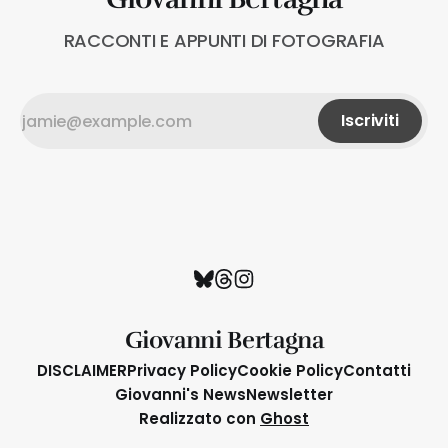
RACCONTI E APPUNTI DI FOTOGRAFIA
Iscriviti
Giovanni Bertagna
DISCLAIMER
Privacy Policy
Cookie Policy
Contatti
Giovanni's News
Newsletter
Realizzato con
Ghost