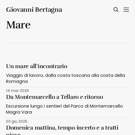
Giovanni Bertagna
Mare
Un mare all'incontrario
Viaggio di lavoro, dalla costa toscana alla costa della
Romagna
14 mar 2026
Da Montemarcello a Tellaro e ritorno
Escursione lungo i sentieri del Parco di Montemarcello
Magra Vara
03 giu 2025
Domenica mattina, tempo incerto e a tratti