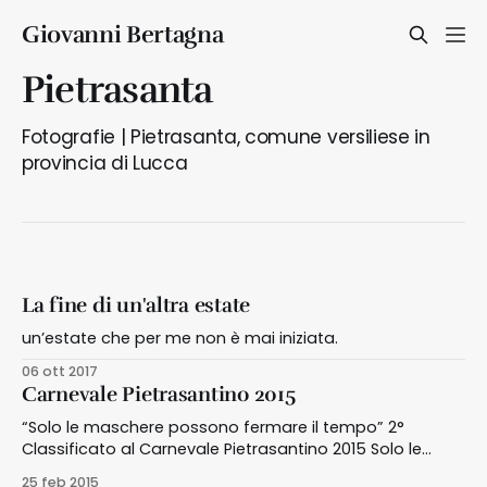
Giovanni Bertagna
Pietrasanta
Fotografie | Pietrasanta, comune versiliese in
provincia di Lucca
La fine di un'altra estate
un’estate che per me non è mai iniziata.
06 ott 2017
Carnevale Pietrasantino 2015
“Solo le maschere possono fermare il tempo” 2°
Classificato al Carnevale Pietrasantino 2015 Solo le
maschere possono fermare il tempo – Contrada La
25 feb 2015