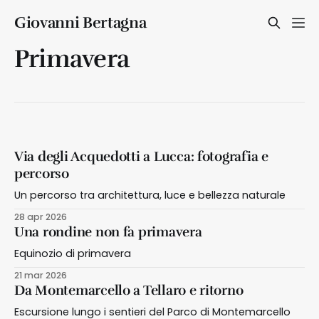
Giovanni Bertagna
Primavera
Via degli Acquedotti a Lucca: fotografia e
percorso
Un percorso tra architettura, luce e bellezza naturale
28 apr 2026
Una rondine non fa primavera
Equinozio di primavera
21 mar 2026
Da Montemarcello a Tellaro e ritorno
Escursione lungo i sentieri del Parco di Montemarcello