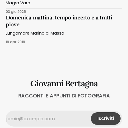
Magra Vara
03 giu 2025
Domenica mattina, tempo incerto e a tratti
piove
Lungomare Marina di Massa
19 apr 2019
Giovanni Bertagna
RACCONTI E APPUNTI DI FOTOGRAFIA
Iscriviti