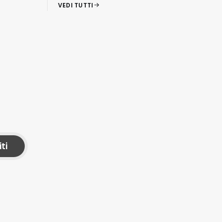
VEDI TUTTI
iti