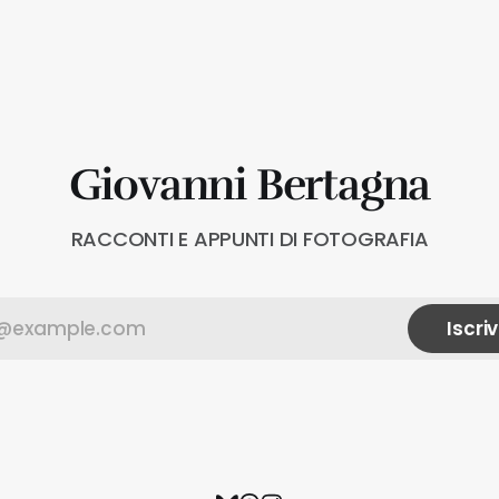
Giovanni Bertagna
RACCONTI E APPUNTI DI FOTOGRAFIA
Iscriv