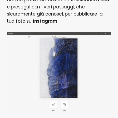
e prosegui con i vari passaggi, che
sicuramente già conosci, per pubblicare la
tua foto su
Instagram
.