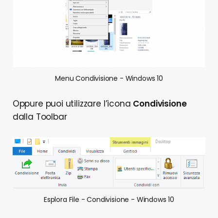
Menu Condivisione - Windows 10
Oppure puoi utilizzare l’icona
Condivisione
dalla Toolbar
Esplora File - Condivisione - Windows 10