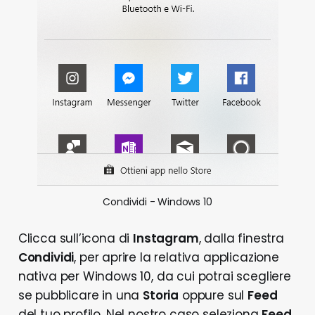
Condividi - Windows 10
Clicca sull’icona di
Instagram
, dalla finestra
Condividi
, per aprire la relativa applicazione
nativa per Windows 10, da cui potrai scegliere
se pubblicare in una
Storia
oppure sul
Feed
del tuo profilo. Nel nostro caso seleziona
Feed