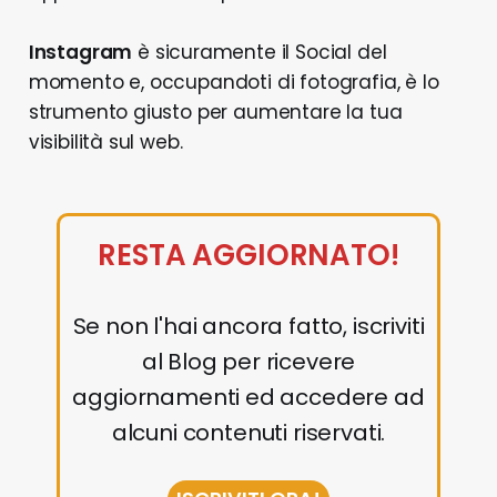
Instagram
è sicuramente il Social del
momento e, occupandoti di fotografia, è lo
strumento giusto per aumentare la tua
visibilità sul web.
RESTA AGGIORNATO!
Se non l'hai ancora fatto, iscriviti
al Blog per ricevere
aggiornamenti ed accedere ad
alcuni contenuti riservati.