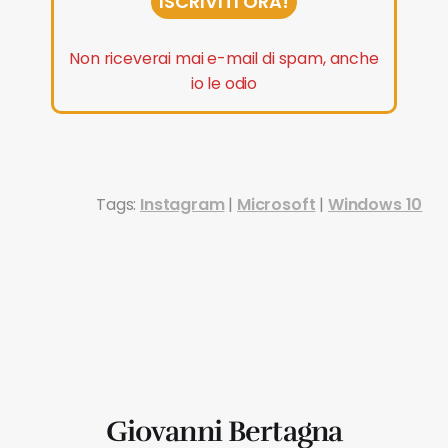
ISCRIVITI ORA!
Non riceverai mai e-mail di spam, anche
io le odio
Tags:
Instagram
|
Microsoft
|
Windows 10
Giovanni Bertagna