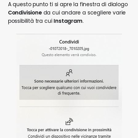
A questo punto ti si apre la finestra di dialogo
Condivisione
da cui andare a scegliere varie
possibilità tra cui
Instagram
.