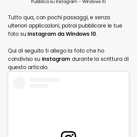
Pubblica su Instagram - Windows 10
Tutto qua, con pochi passaggi, e senza
ulteriori applicazioni, potrai pubblicare le tue
foto su
Instagram da Windows 10
.
Qui di seguito ti allego la foto che ho
condiviso su
Instagram
durante la scrittura di
questo articolo.