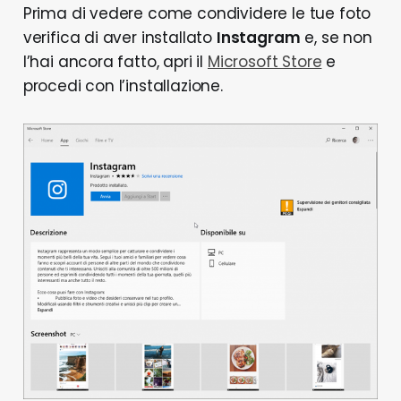
Prima di vedere come condividere le tue foto
verifica di aver installato
Instagram
e, se non
l’hai ancora fatto, apri il
Microsoft Store
e
procedi con l’installazione.