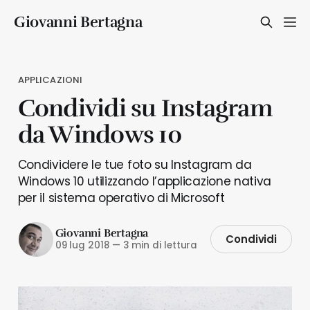
Giovanni Bertagna
APPLICAZIONI
Condividi su Instagram
da Windows 10
Condividere le tue foto su Instagram da
Windows 10 utilizzando l’applicazione nativa
per il sistema operativo di Microsoft
Giovanni Bertagna
Condividi
09 lug 2018
—
3 min di lettura