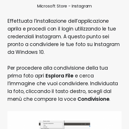
Microsoft Store - Instagram
Effettuata l’installazione dell’applicazione
aprila e procedi con il login utilizzando le tue
credenziali Instagram. A questo punto sei
pronto a condividere le tue foto su Instagram
da Windows 10.
Per procedere alla condivisione della tua
prima foto apri
Esplora File
e cerca
l’immagine che vuoi condividere. Individuata
la foto, cliccando il tasto destro, scegli dal
menù che compare la voce
Condivisione
.