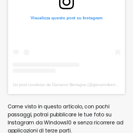
Visualizza questo post su Instagram
Un post condiviso da Giovanni Bertagna (@giovannibertagna)
Come visto in questo articolo, con pochi
passaggi, potrai pubblicare le tue foto su
Instagram da Windows10 e senza ricorrere ad
applicazioni di terze parti.