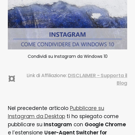
Condividi su Instagram da Windows 10
¤
Link di Affiliazione:
DISCLAIMER - Supporta il
Blog
Nel precedente articolo
Pubblicare su
Instagram da Desktop
ti ho spiegato come
pubblicare su
Instagram
con
Google Chrome
e l’estensione
User-Agent Switcher for