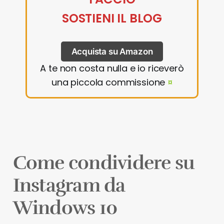
SOSTIENI IL BLOG
Acquista su Amazon
A te non costa nulla e io riceverò
una piccola commissione
¤
Come condividere su
Instagram da
Windows 10