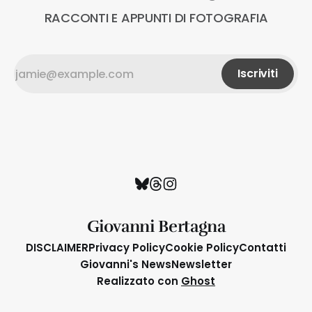
RACCONTI E APPUNTI DI FOTOGRAFIA
Iscriviti
Giovanni Bertagna
DISCLAIMER
Privacy Policy
Cookie Policy
Contatti
Giovanni's News
Newsletter
Realizzato con
Ghost