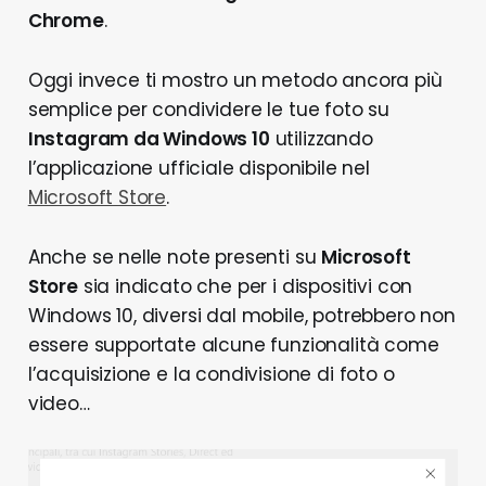
Chrome
.
Oggi invece ti mostro un metodo ancora più
semplice per condividere le tue foto su
Instagram da Windows 10
utilizzando
l’applicazione ufficiale disponibile nel
Microsoft Store
.
Anche se nelle note presenti su
Microsoft
Store
sia indicato che per i dispositivi con
Windows 10, diversi dal mobile, potrebbero non
essere supportate alcune funzionalità come
l’acquisizione e la condivisione di foto o
video…