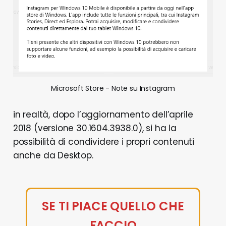
Microsoft Store - Note su Instagram
in realtà, dopo l’aggiornamento dell’aprile
2018 (versione 30.1604.3938.0), si ha la
possibilità di condividere i propri contenuti
anche da Desktop.
SE TI PIACE QUELLO CHE
FACCIO