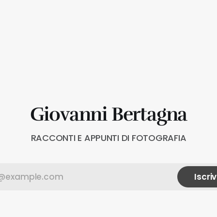
Giovanni Bertagna
RACCONTI E APPUNTI DI FOTOGRAFIA
Iscriv