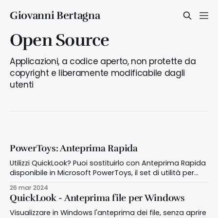
Giovanni Bertagna
Open Source
Applicazioni, a codice aperto, non protette da
copyright e liberamente modificabile dagli
utenti
PowerToys: Anteprima Rapida
Utilizzi QuickLook? Puoi sostituirlo con Anteprima Rapida
disponibile in Microsoft PowerToys, il set di utilità per
ottimizzare e semplificare l'esperienza Windows
26 mar 2024
QuickLook - Anteprima file per Windows
Visualizzare in Windows l'anteprima dei file, senza aprire