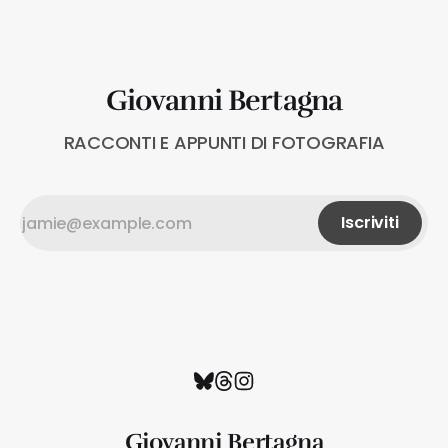
Giovanni Bertagna
RACCONTI E APPUNTI DI FOTOGRAFIA
Iscriviti
Giovanni Bertagna