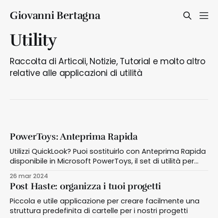
Giovanni Bertagna
Utility
Raccolta di Articoli, Notizie, Tutorial e molto altro
relative alle applicazioni di utilità
PowerToys: Anteprima Rapida
Utilizzi QuickLook? Puoi sostituirlo con Anteprima Rapida
disponibile in Microsoft PowerToys, il set di utilità per
ottimizzare e semplificare l'esperienza Windows
26 mar 2024
Post Haste: organizza i tuoi progetti
Piccola e utile applicazione per creare facilmente una
struttura predefinita di cartelle per i nostri progetti