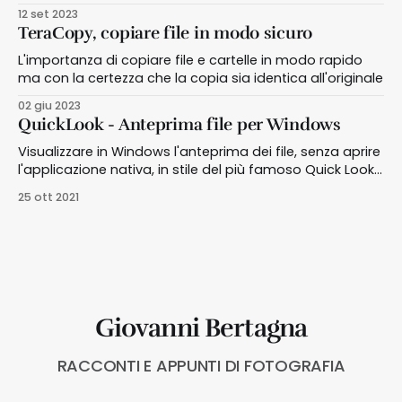
12 set 2023
TeraCopy, copiare file in modo sicuro
L'importanza di copiare file e cartelle in modo rapido
ma con la certezza che la copia sia identica all'originale
02 giu 2023
QuickLook - Anteprima file per Windows
Visualizzare in Windows l'anteprima dei file, senza aprire
l'applicazione nativa, in stile del più famoso Quick Look
per macOS
25 ott 2021
Giovanni Bertagna
RACCONTI E APPUNTI DI FOTOGRAFIA