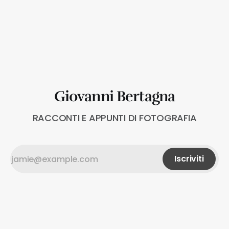
Giovanni Bertagna
RACCONTI E APPUNTI DI FOTOGRAFIA
Iscriviti