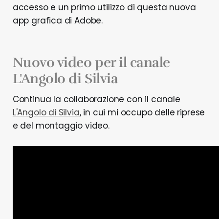
Lightroom, Photoshop e non solo
accesso e un primo utilizzo di questa nuova
app grafica di Adobe.
Nuovo video per il canale
L'Angolo di Silvia
Continua la collaborazione con il canale
L'Angolo di Silvia
, in cui mi occupo delle riprese
e del montaggio video.