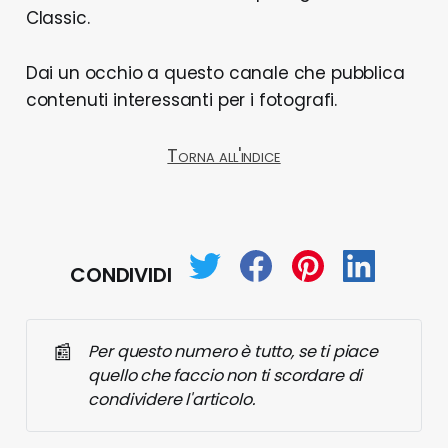
Classic.
Dai un occhio a questo canale che pubblica
contenuti interessanti per i fotografi.
Torna all'indice
CONDIVIDI
📰
Per questo numero è tutto, se ti piace 
quello che faccio non ti scordare di 
condividere l'articolo.