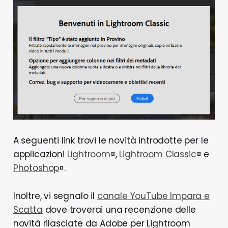
A seguenti link trovi le novità introdotte per le
applicazioni
Lightroom
¤,
Lightroom Classic
¤ e
Photoshop
¤.
Inoltre, vi segnalo il
canale YouTube Impara e
Scatta
dove troverai una recenzione delle
novità rilasciate da Adobe per Lightroom