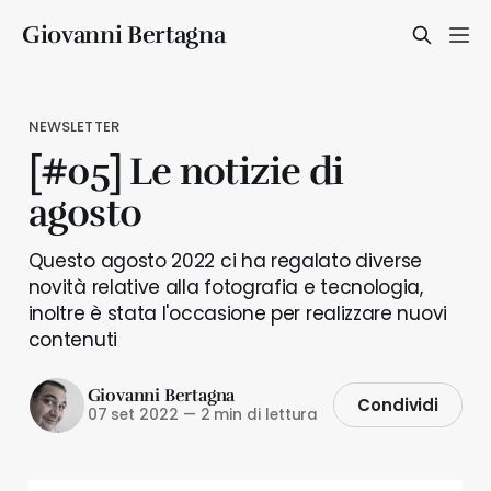
Giovanni Bertagna
NEWSLETTER
[#05] Le notizie di
agosto
Questo agosto 2022 ci ha regalato diverse
novità relative alla fotografia e tecnologia,
inoltre è stata l'occasione per realizzare nuovi
contenuti
Giovanni Bertagna
Condividi
07 set 2022
—
2 min di lettura