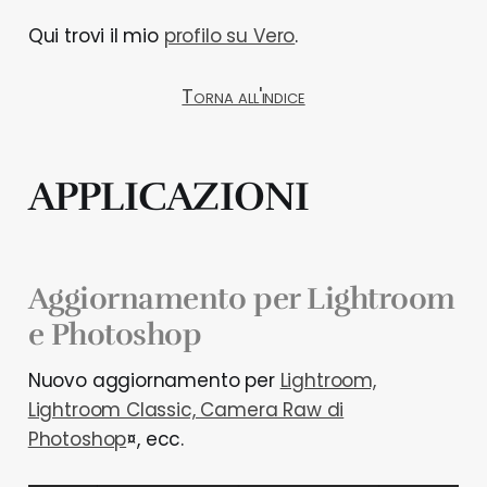
Qui trovi il mio
profilo su Vero
.
Torna all'indice
APPLICAZIONI
Aggiornamento per Lightroom
e Photoshop
Nuovo aggiornamento per
Lightroom,
Lightroom Classic, Camera Raw di
Photoshop
¤, ecc.