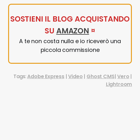
SOSTIENI IL BLOG ACQUISTANDO
SU
AMAZON
¤
A te non costa nulla e io riceverò una
piccola commissione
Tags:
Adobe Express
|
Video
|
Ghost CMS
|
Vero
|
Lightroom