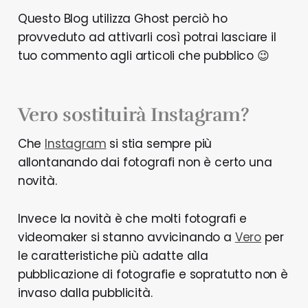
Questo Blog utilizza Ghost perciò ho
provveduto ad attivarli così potrai lasciare il
tuo commento agli articoli che pubblico 😉
Vero sostituirà Instagram?
Che
Instagram
si stia sempre più
allontanando dai fotografi non è certo una
novità.
Invece la novità è che molti fotografi e
videomaker si stanno avvicinando a
Vero
per
le caratteristiche più adatte alla
pubblicazione di fotografie e sopratutto non è
invaso dalla pubblicità.