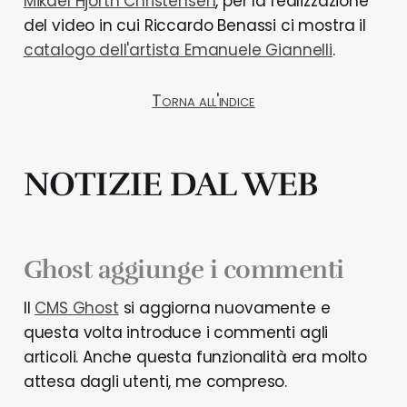
Mikael Hjorth Christensen
, per la realizzazione
del video in cui Riccardo Benassi ci mostra il
catalogo dell'artista Emanuele Giannelli
.
Torna all'indice
NOTIZIE DAL WEB
Ghost aggiunge i commenti
Il
CMS Ghost
si aggiorna nuovamente e
questa volta introduce i commenti agli
articoli. Anche questa funzionalità era molto
attesa dagli utenti, me compreso.