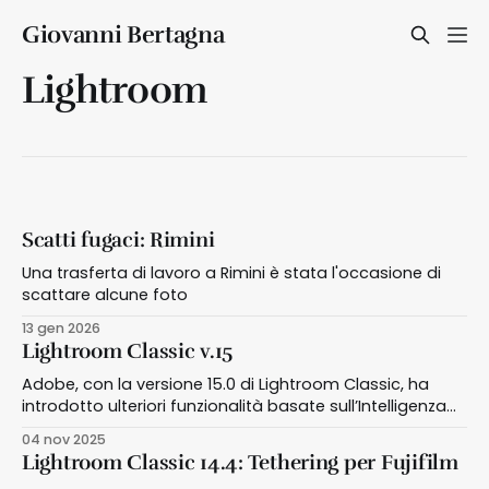
Giovanni Bertagna
Lightroom
Scatti fugaci: Rimini
Una trasferta di lavoro a Rimini è stata l'occasione di
scattare alcune foto
13 gen 2026
Lightroom Classic v.15
Adobe, con la versione 15.0 di Lightroom Classic, ha
introdotto ulteriori funzionalità basate sull’Intelligenza
Artificiale
04 nov 2025
Lightroom Classic 14.4: Tethering per Fujifilm