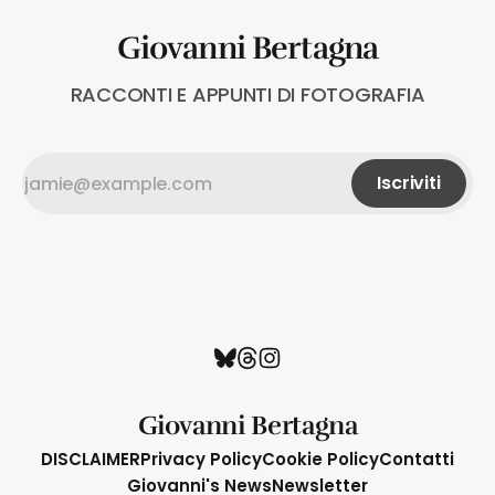
Giovanni Bertagna
RACCONTI E APPUNTI DI FOTOGRAFIA
Iscriviti
Giovanni Bertagna
DISCLAIMER
Privacy Policy
Cookie Policy
Contatti
Giovanni's News
Newsletter