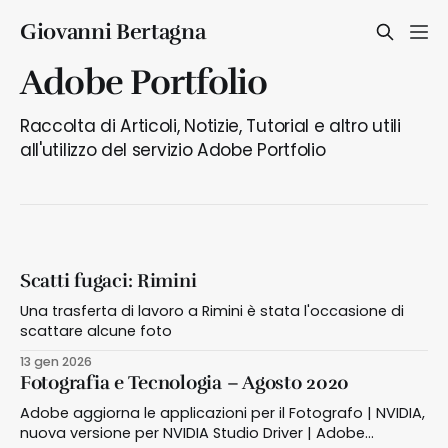
Giovanni Bertagna
Adobe Portfolio
Raccolta di Articoli, Notizie, Tutorial e altro utili
all'utilizzo del servizio Adobe Portfolio
Scatti fugaci: Rimini
Una trasferta di lavoro a Rimini è stata l'occasione di
scattare alcune foto
13 gen 2026
Fotografia e Tecnologia – Agosto 2020
Adobe aggiorna le applicazioni per il Fotografo | NVIDIA,
nuova versione per NVIDIA Studio Driver | Adobe