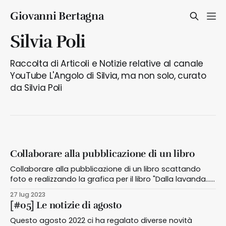
Giovanni Bertagna
Silvia Poli
Raccolta di Articoli e Notizie relative al canale
YouTube L'Angolo di Silvia, ma non solo, curato
da Silvia Poli
Collaborare alla pubblicazione di un libro
Collaborare alla pubblicazione di un libro scattando
foto e realizzando la grafica per il libro "Dalla lavanda...
alle stelle" di Silvia Poli
27 lug 2023
[#05] Le notizie di agosto
Questo agosto 2022 ci ha regalato diverse novità