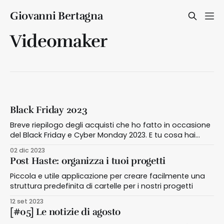
Giovanni Bertagna
Videomaker
Black Friday 2023
Breve riepilogo degli acquisti che ho fatto in occasione
del Black Friday e Cyber Monday 2023. E tu cosa hai
acquistato?
02 dic 2023
Post Haste: organizza i tuoi progetti
Piccola e utile applicazione per creare facilmente una
struttura predefinita di cartelle per i nostri progetti
12 set 2023
[#05] Le notizie di agosto